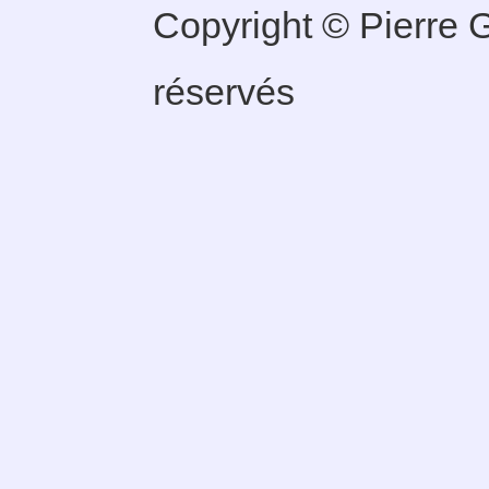
Copyright © Pierre G
réservés