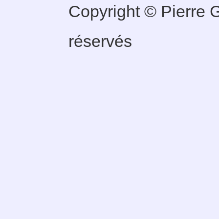
Copyright © Pierre G
réservés