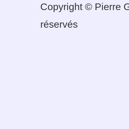
Copyright © Pierre G
réservés