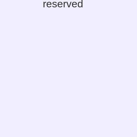
reserved