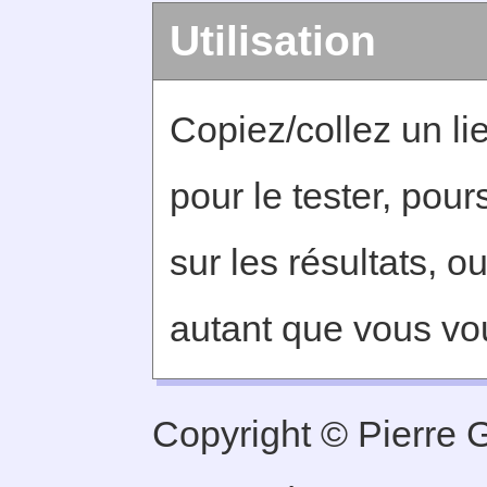
Utilisation
Copiez/collez un lie
pour le tester, pou
sur les résultats, o
autant que vous vo
Copyright © Pierre Ge