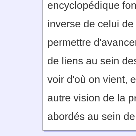
encyclopédique fon
inverse de celui de
permettre d'avanc
de liens au sein des
voir d'où on vient, e
autre vision de la p
abordés au sein de 