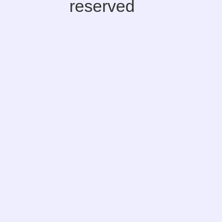
reserved