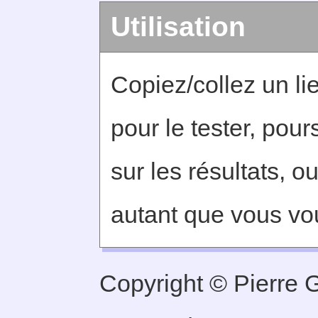
Utilisation
Copiez/collez un lie
pour le tester, pou
sur les résultats, o
autant que vous vo
Copyright © Pierre Ge