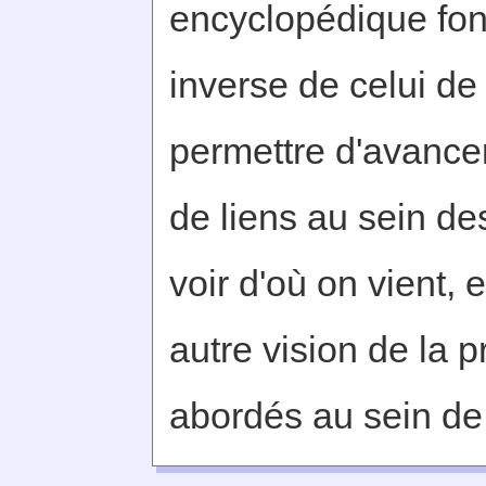
encyclopédique fon
inverse de celui de
permettre d'avanc
de liens au sein des
voir d'où on vient, e
autre vision de la p
abordés au sein de 