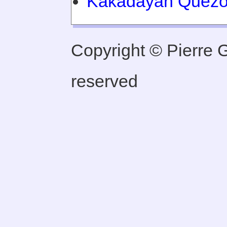
Kakadayan Quez
Copyright © Pierre Ge
reserved