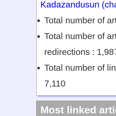
Kadazandusun (ch
Total number of art
Total number of art
redirections : 1,98
Total number of li
7,110
Most linked arti