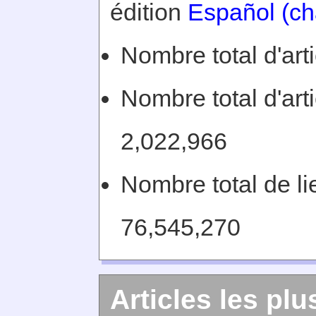
édition
Español (ch
Nombre total d'art
Nombre total d'arti
2,022,966
Nombre total de lie
76,545,270
Articles les plu