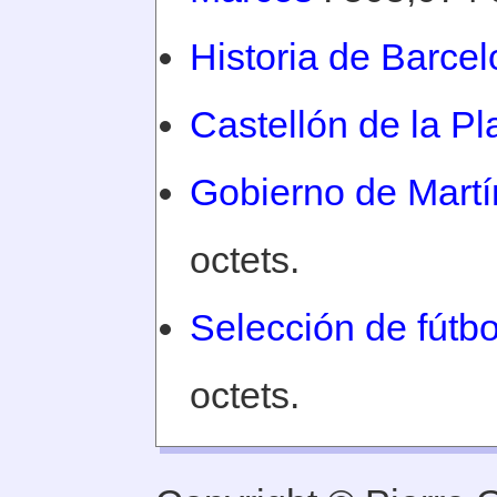
Historia de Barce
Castellón de la Pl
Gobierno de Martí
octets.
Selección de fútbo
octets.