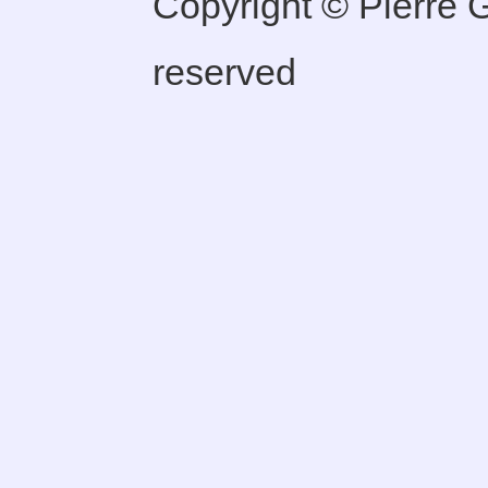
Copyright © Pierre Ge
reserved