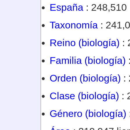
España
: 248,510 
Taxonomía
: 241,0
Reino (biología)
: 
Familia (biología)
:
Orden (biología)
: 
Clase (biología)
: 
Género (biología)