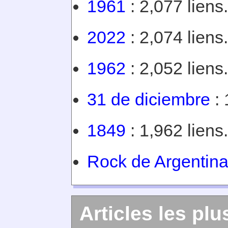
1961
: 2,077 liens.
2022
: 2,074 liens.
1962
: 2,052 liens.
31 de diciembre
: 
1849
: 1,962 liens.
Rock de Argentin
Articles les plu