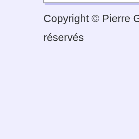
Copyright © Pierre G
réservés